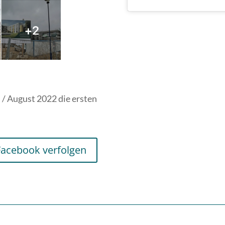
i / August 2022 die ersten
Facebook verfolgen