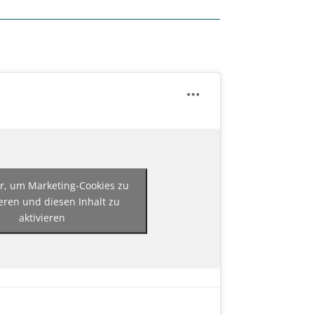
er, um Marketing-Cookies zu
eren und diesen Inhalt zu
aktivieren