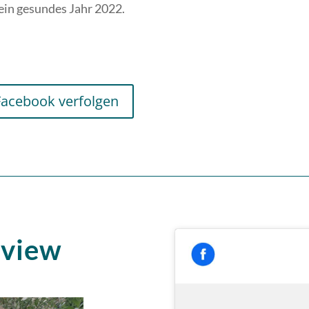
 ein gesundes Jahr 2022.
Facebook verfolgen
rview