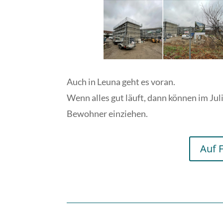
Auch in Leuna geht es voran.
Wenn alles gut läuft, dann können im Jul
Bewohner einziehen.
Auf 