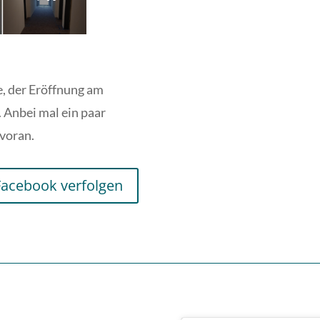
e, der Eröffnung am
 Anbei mal ein paar
 voran.
Facebook verfolgen