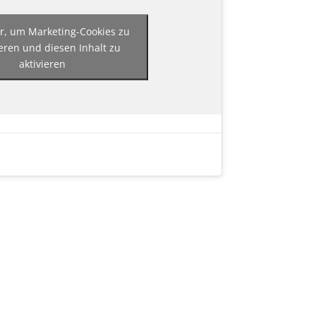
er, um Marketing-Cookies zu
eren und diesen Inhalt zu
aktivieren