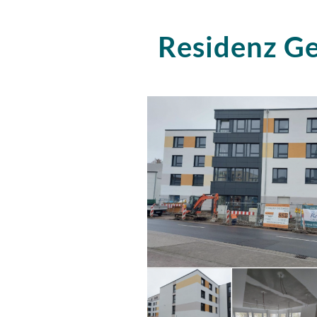
Residenz Ge