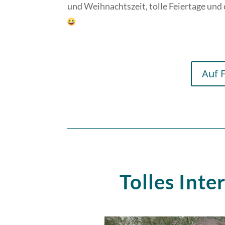
und Weihnachtszeit, tolle Feiertage und
Auf 
Tolles Inte