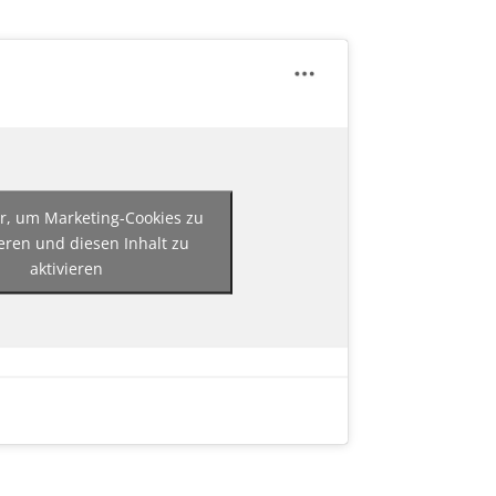
er, um Marketing-Cookies zu
eren und diesen Inhalt zu
aktivieren