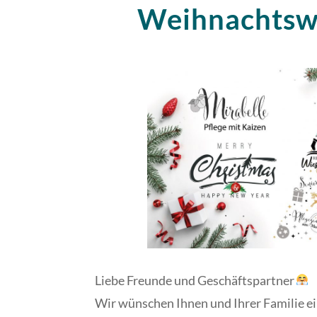
Weihnachtsw
Liebe Freunde und Geschäftspartner
Wir wünschen Ihnen und Ihrer Familie ei