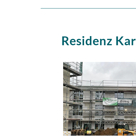
Residenz Kar