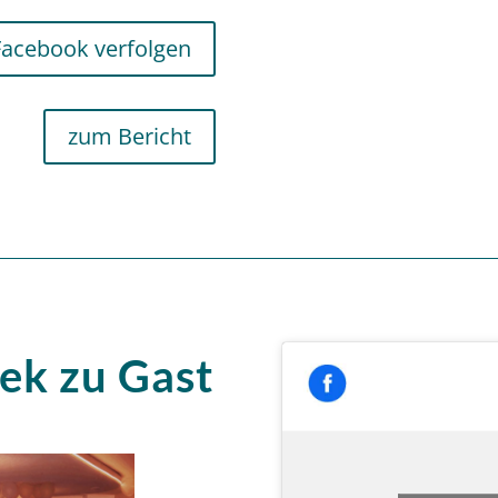
Facebook verfolgen
zum Bericht
hek zu Gast