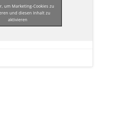
er, um Marketing-Cookies zu
eren und diesen Inhalt zu
aktivieren