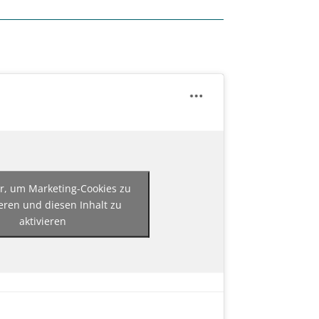
er, um Marketing-Cookies zu
eren und diesen Inhalt zu
aktivieren