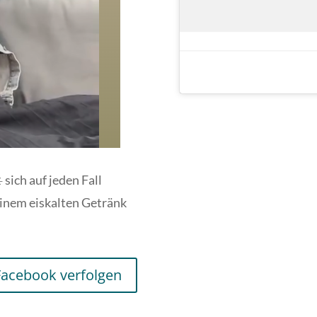
sich auf jeden Fall
einem eiskalten Getränk
Facebook verfolgen