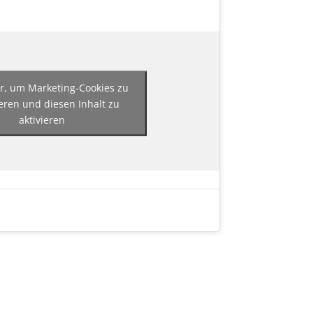
er, um Marketing-Cookies zu
eren und diesen Inhalt zu
aktivieren