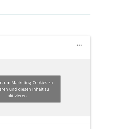
er, um Marketing-Cookies zu
eren und diesen Inhalt zu
aktivieren