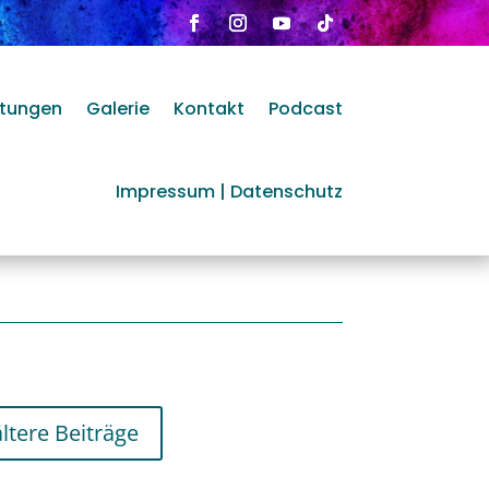
n
htungen
Galerie
Kontakt
Podcast
Impressum | Datenschutz
ältere Beiträge