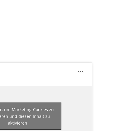
er, um Marketing-Cookies zu
eren und diesen Inhalt zu
aktivieren