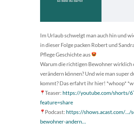
Im Urlaub schwelgt man auch hin und wi
in dieser Folge packen Robert und Sandr
Pflege Geschichte aus
Warum die richtigen Bewohner wirklich 
verändern können? Und wie man super du
kommt? Das erfahrt ihr hier! *whoop* *
Teaser:
https://youtube.com/short
feature=share
Podcast:
https://shows.acast.com/…
bewohner-andern…