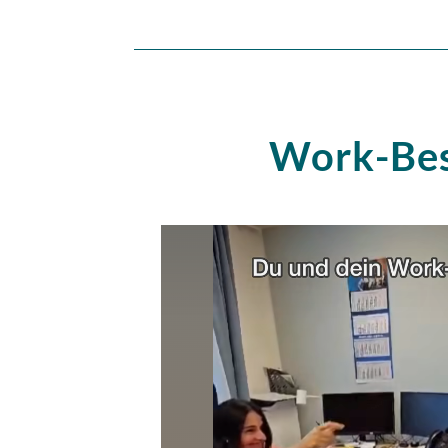
Work-Bes