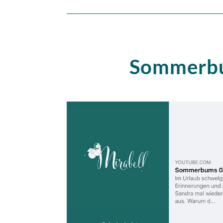
Sommerb