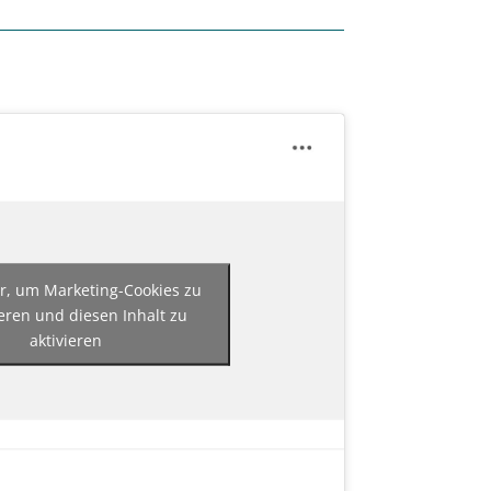
er, um Marketing-Cookies zu
eren und diesen Inhalt zu
aktivieren