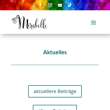
Aktuelles
aktuellere Beiträge