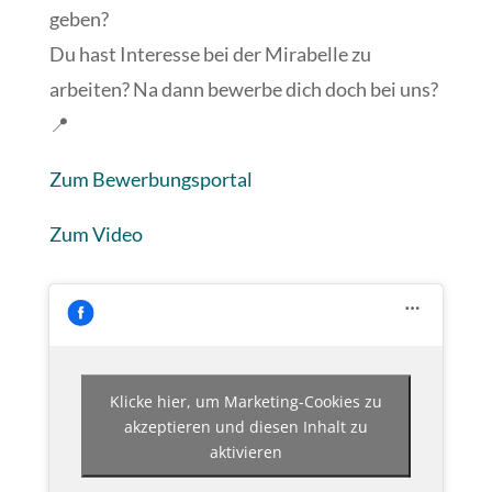
geben?
Du hast Interesse bei der Mirabelle zu
arbeiten? Na dann bewerbe dich doch bei uns?
📍
Zum Bewerbungsportal
Zum Video
Klicke hier, um Marketing-Cookies zu
akzeptieren und diesen Inhalt zu
aktivieren