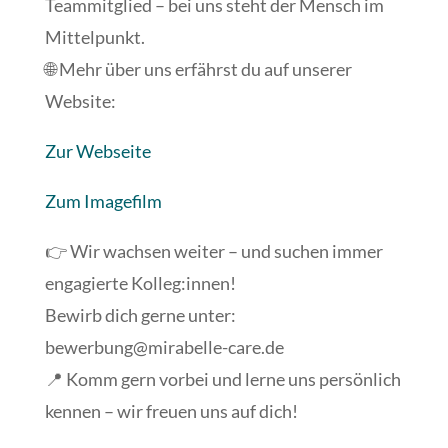
Teammitglied – bei uns steht der Mensch im
Mittelpunkt.
🌐 Mehr über uns erfährst du auf unserer
Website:
Zur Webseite
Zum Imagefilm
👉 Wir wachsen weiter – und suchen immer
engagierte Kolleg:innen!
Bewirb dich gerne unter:
bewerbung@mirabelle-care.de
📍 Komm gern vorbei und lerne uns persönlich
kennen – wir freuen uns auf dich!