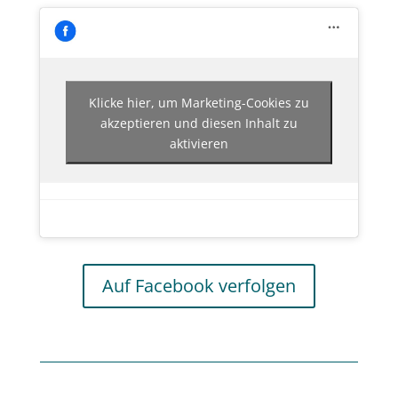
Klicke hier, um Marketing-Cookies zu
akzeptieren und diesen Inhalt zu
aktivieren
Auf Facebook verfolgen