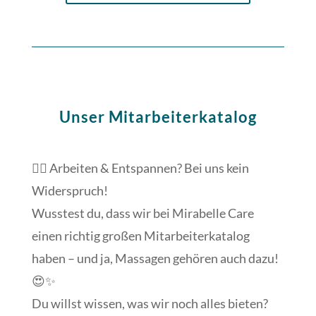
Unser Mitarbeiterkatalog
💆‍♀️ Arbeiten & Entspannen? Bei uns kein
Widerspruch!
Wusstest du, dass wir bei Mirabelle Care
einen richtig großen Mitarbeiterkatalog
haben – und ja, Massagen gehören auch dazu!
😍✨
Du willst wissen, was wir noch alles bieten?