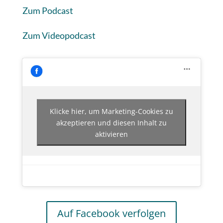
Zum Podcast
Zum Videopodcast
Klicke hier, um Marketing-Cookies zu
akzeptieren und diesen Inhalt zu
aktivieren
Auf Facebook verfolgen