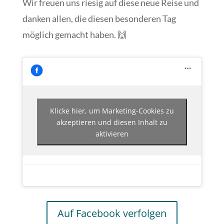
Wir freuen uns riesig auf diese neue Reise und
danken allen, die diesen besonderen Tag
möglich gemacht haben. 🙌
Klicke hier, um Marketing-Cookies zu
akzeptieren und diesen Inhalt zu
aktivieren
Auf Facebook verfolgen