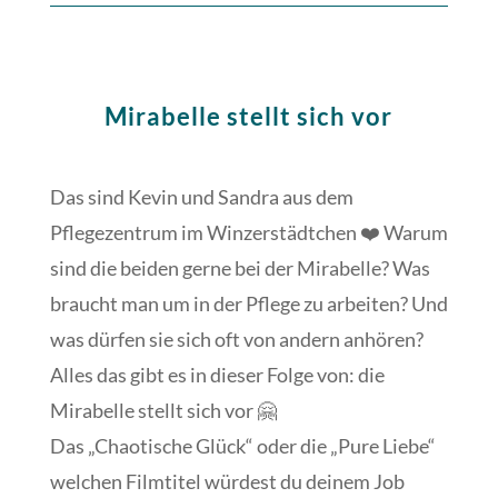
Mirabelle stellt sich vor
Das sind Kevin und Sandra aus dem
Pflegezentrum im Winzerstädtchen ❤️ Warum
sind die beiden gerne bei der Mirabelle? Was
braucht man um in der Pflege zu arbeiten? Und
was dürfen sie sich oft von andern anhören?
Alles das gibt es in dieser Folge von: die
Mirabelle stellt sich vor 🤗
Das „Chaotische Glück“ oder die „Pure Liebe“
welchen Filmtitel würdest du deinem Job