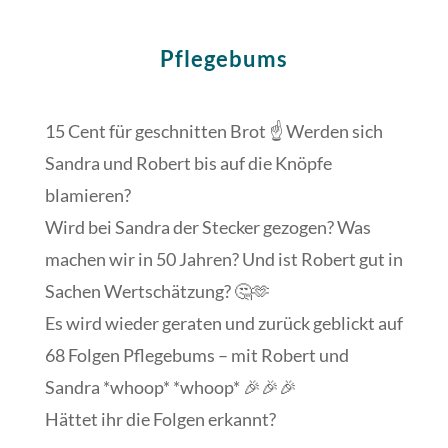
Pflegebums
15 Cent für geschnitten Brot ☝️ Werden sich
Sandra und Robert bis auf die Knöpfe
blamieren?
Wird bei Sandra der Stecker gezogen? Was
machen wir in 50 Jahren? Und ist Robert gut in
Sachen Wertschätzung? 🤔🫶
Es wird wieder geraten und zurück geblickt auf
68 Folgen Pflegebums – mit Robert und
Sandra *whoop* *whoop* 🎉🎉🎉
Hättet ihr die Folgen erkannt?