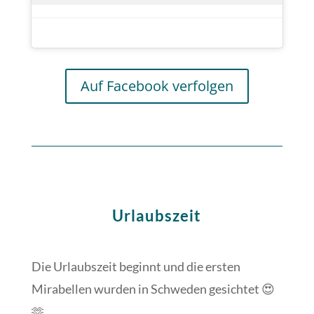
Auf Facebook verfolgen
Urlaubszeit
Die Urlaubszeit beginnt und die ersten
Mirabellen wurden in Schweden gesichtet 😍
🫶