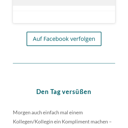
Auf Facebook verfolgen
Den Tag versüßen
Morgen auch einfach mal einem
Kollegen/Kollegin ein Kompliment machen –