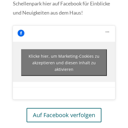
Schellenpark hier auf Facebook für Einblicke
und Neuigkeiten aus dem Haus!
Klicke hier, um Marketing-Cookies zu
akzeptieren und diesen Inhalt zu
aktivieren
Auf Facebook verfolgen