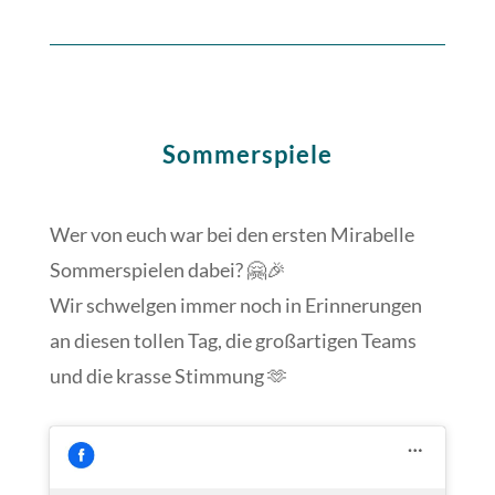
Sommerspiele
Wer von euch war bei den ersten Mirabelle
Sommerspielen dabei? 🤗🎉
Wir schwelgen immer noch in Erinnerungen
an diesen tollen Tag, die großartigen Teams
und die krasse Stimmung 🫶