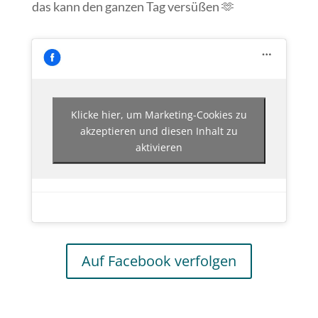
das kann den ganzen Tag versüßen 🫶
Klicke hier, um Marketing-Cookies zu
akzeptieren und diesen Inhalt zu
aktivieren
Auf Facebook verfolgen