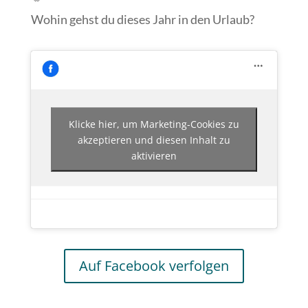
Wohin gehst du dieses Jahr in den Urlaub?
Klicke hier, um Marketing-Cookies zu
akzeptieren und diesen Inhalt zu
aktivieren
Auf Facebook verfolgen