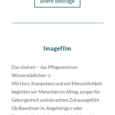
ältere Beiträge
Imagefilm
Das sind wir – das Pflegezentrum
Winzerstädtchen ☺️
Mit Herz, Kompetenz und viel Menschlichkeit
begleiten wir Menschen im Alltag, sorgen für
Geborgenheit und ein echtes Zuhausegefühl.
Ob Bewohner:in, Angehörige:r oder