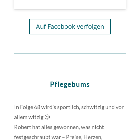
Auf Facebook verfolgen
Pflegebums
In Folge 68 wird’s sportlich, schwitzig und vor
allem witzig 😉
Robert hat alles gewonnen, was nicht
festgeschraubt war – Preise, Herzen,