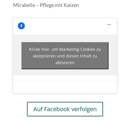
Mirabelle – Pflege mit Kaizen
Klicke hier, um Marketing-Cookies zu
akzeptieren und diesen Inhalt zu
aktivieren
Auf Facebook verfolgen