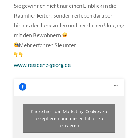
Sie gewinnen nicht nur einen Einblick in die
Räumlichkeiten, sondern erleben darüber
hinaus den liebevollen und herzlichen Umgang
mit den Bewohnern.
Mehr erfahren Sie unter
www.residenz-georg.de
Klicke hier, um Marketing-Cookies zu
akzeptieren und diesen Inhalt zu
aktivieren