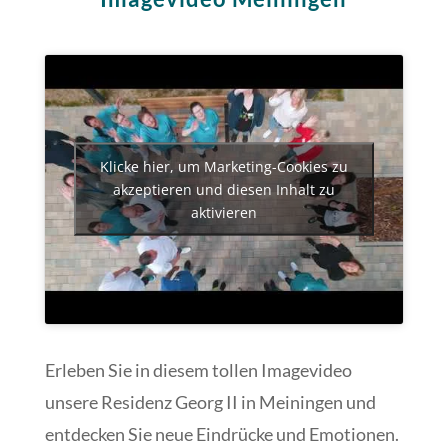
Klicke hier, um Marketing-Cookies zu
akzeptieren und diesen Inhalt zu
aktivieren
Erleben Sie in diesem tollen Imagevideo
unsere Residenz Georg II in Meiningen und
entdecken Sie neue Eindrücke und Emotionen.