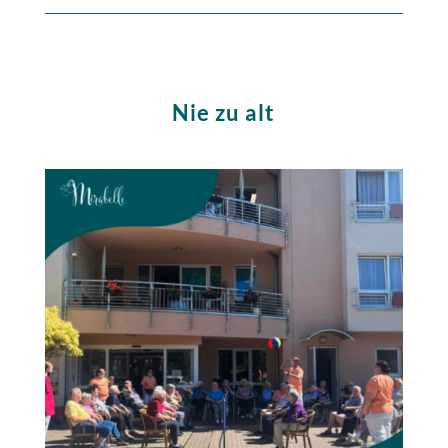
Nie zu alt