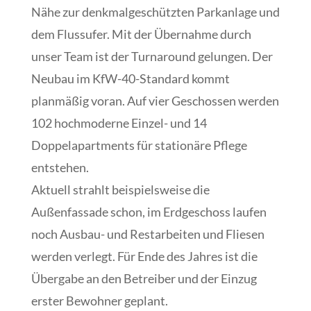
Nähe zur denkmalgeschützten Parkanlage und
dem Flussufer. Mit der Übernahme durch
unser Team ist der Turnaround gelungen. Der
Neubau im KfW-40-Standard kommt
planmäßig voran. Auf vier Geschossen werden
102 hochmoderne Einzel- und 14
Doppelapartments für stationäre Pflege
entstehen.
Aktuell strahlt beispielsweise die
Außenfassade schon, im Erdgeschoss laufen
noch Ausbau- und Restarbeiten und Fliesen
werden verlegt. Für Ende des Jahres ist die
Übergabe an den Betreiber und der Einzug
erster Bewohner geplant.