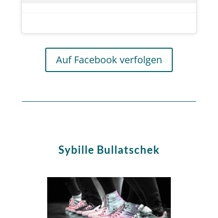
Auf Facebook verfolgen
Sybille Bullatschek