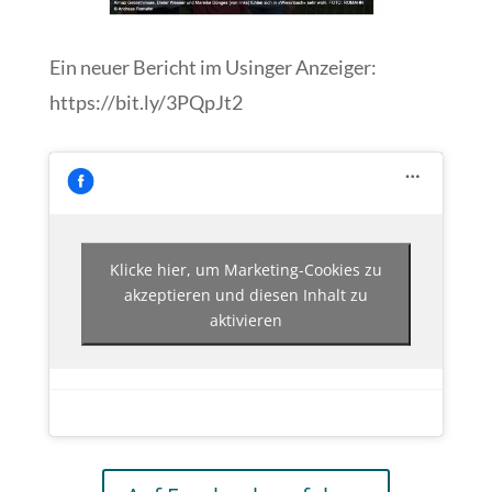
Ein neuer Bericht im Usinger Anzeiger:
https://bit.ly/3PQpJt2
Klicke hier, um Marketing-Cookies zu
akzeptieren und diesen Inhalt zu
aktivieren