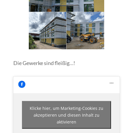
Die Gewerke sind fleißig…!
Klicke hier, um Marketing-Cookies zu
akzeptieren und diesen Inhalt zu
aktivieren