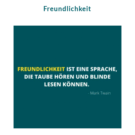
Freundlichkeit