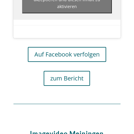
aktivieren
Auf Facebook verfolgen
zum Bericht
Imagevideo Meiningen