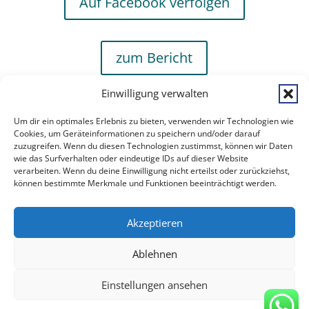
Auf Facebook verfolgen
zum Bericht
Einwilligung verwalten
Um dir ein optimales Erlebnis zu bieten, verwenden wir Technologien wie
Cookies, um Geräteinformationen zu speichern und/oder darauf
zuzugreifen. Wenn du diesen Technologien zustimmst, können wir Daten
wie das Surfverhalten oder eindeutige IDs auf dieser Website
verarbeiten. Wenn du deine Einwilligung nicht erteilst oder zurückziehst,
können bestimmte Merkmale und Funktionen beeinträchtigt werden.
Akzeptieren
Ablehnen
Einstellungen ansehen