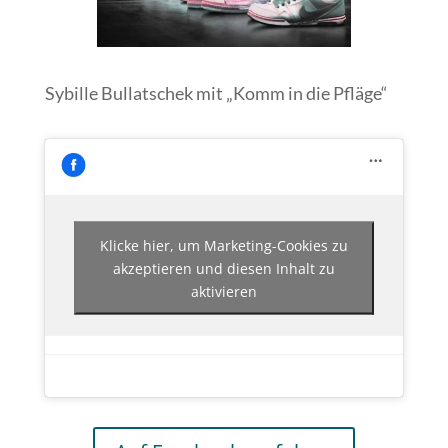
Sybille Bullatschek mit „Komm in die Pfläge“
Klicke hier, um Marketing-Cookies zu
akzeptieren und diesen Inhalt zu
aktivieren