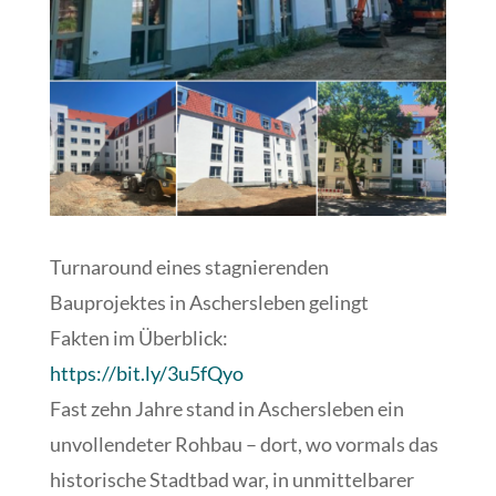
Turnaround eines stagnierenden
Bauprojektes in Aschersleben gelingt
Fakten im Überblick:
https://bit.ly/3u5fQyo
Fast zehn Jahre stand in Aschersleben ein
unvollendeter Rohbau – dort, wo vormals das
historische Stadtbad war, in unmittelbarer