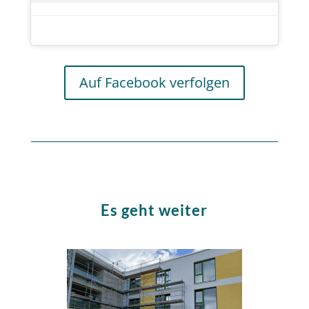
Auf Facebook verfolgen
Es geht weiter