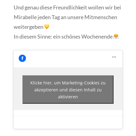
Und genau diese Freundlichkeit wollen wir bei
Mirabelle jeden Tag an unsere Mitmenschen
weitergeben
In diesem Sinne: ein schönes Wochenende
Klicke hier, um Marketing-Cookies zu
akzeptieren und diesen Inhalt zu
aktivieren