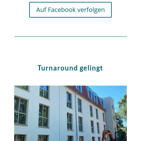
Auf Facebook verfolgen
Turnaround gelingt