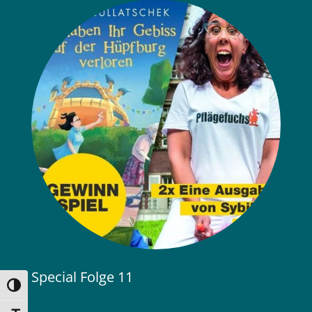
Special Folge 11
Umschalten auf hohe Kontraste