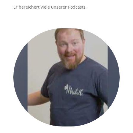
Er bereichert viele unserer Podcasts.