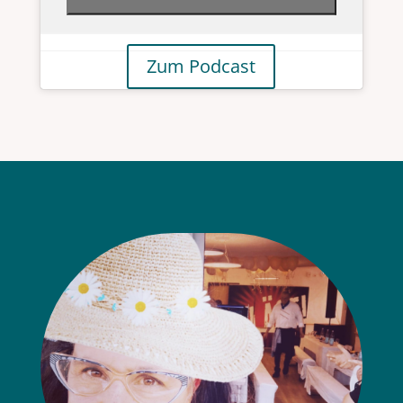
Zum Podcast