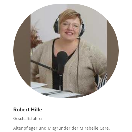
Robert Hille
Geschäftsführer
Altenpfleger und Mitgründer der Mirabelle Care.