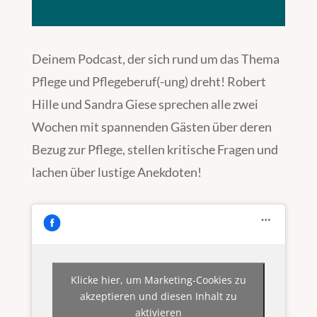
Deinem Podcast, der sich rund um das Thema
Pflege und Pflegeberuf(-ung) dreht! Robert
Hille und Sandra Giese sprechen alle zwei
Wochen mit spannenden Gästen über deren
Bezug zur Pflege, stellen kritische Fragen und
lachen über lustige Anekdoten!
Klicke hier, um Marketing-Cookies zu
akzeptieren und diesen Inhalt zu
aktivieren