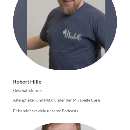
Robert Hille
Geschäftsführer
Altenpfleger und Mitgründer der Mirabelle Care.
Er bereichert viele unserer Podcasts.