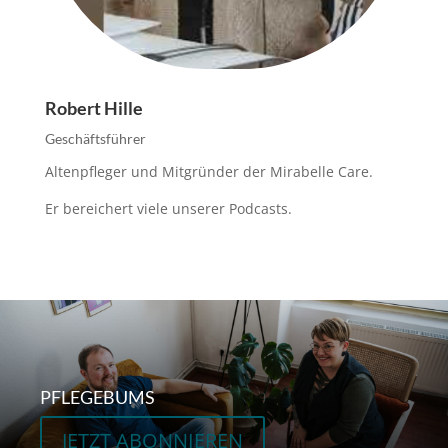
Robert Hille
Geschäftsführer
Altenpfleger und Mitgründer der Mirabelle Care.
Er bereichert viele unserer Podcasts.
PFLEGEBUMS
JETZT ABONNIEREN