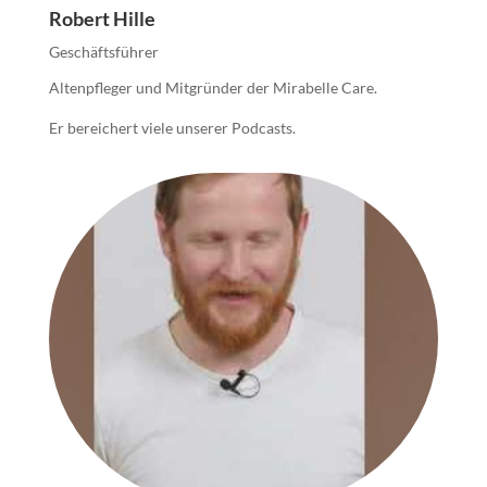
Robert Hille
Geschäftsführer
Altenpfleger und Mitgründer der Mirabelle Care.
Er bereichert viele unserer Podcasts.