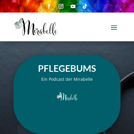
PFLEGEBUMS
Ein Podcast der Mirabelle
JETZT ABONNIEREN