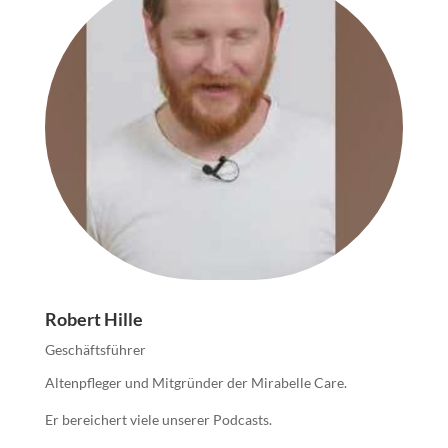
Robert Hille
Geschäftsführer
Altenpfleger und Mitgründer der Mirabelle Care.
Er bereichert viele unserer Podcasts.