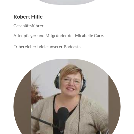
Robert Hille
Geschäftsführer
Altenpfleger und Mitgründer der Mirabelle Care.
Er bereichert viele unserer Podcasts.